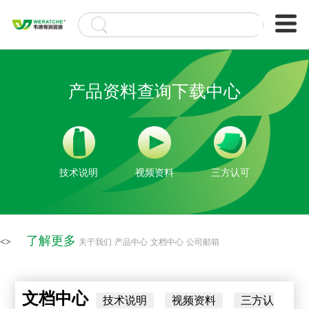
产品资料查询下载中心
技术说明
视频资料
三方认可
了解更多
<>
关于我们
产品中心
文档中心
公司邮箱
文档中心
技术说明
视频资料
三方认