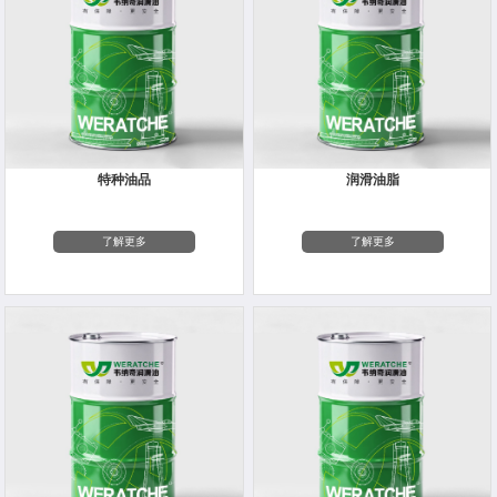
特种油品
润滑油脂
了解更多
了解更多