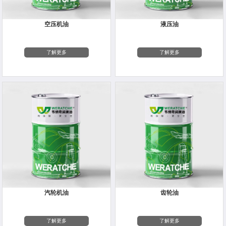
空压机油
液压油
了解更多
了解更多
汽轮机油
齿轮油
了解更多
了解更多