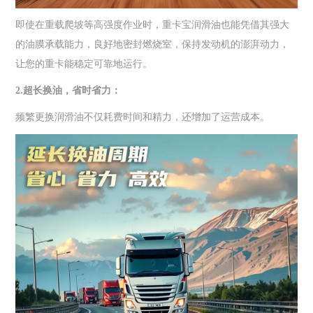
即使在重载爬坡等高强度作业时，重卡宝润滑油也能凭借其强大
的油膜承载能力，良好地密封燃烧室，保持发动机的澎湃动力，
让您的重卡能稳定可靠地运行。
2.超长换油，省时省力：
频繁更换润滑油不仅耗费时间和精力，还增加了运营成本。