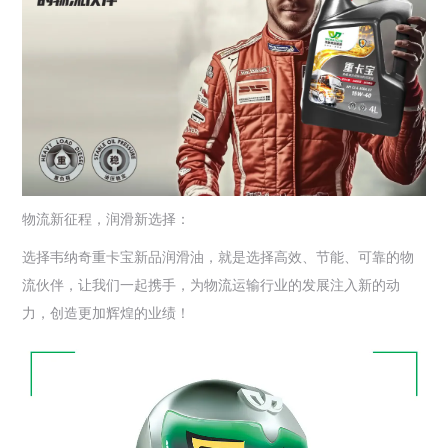
物流新征程，润滑新选择：
选择韦纳奇重卡宝新品润滑油，就是选择高效、节能、可靠的物
流伙伴，让我们一起携手，为物流运输行业的发展注入新的动
力，创造更加辉煌的业绩！