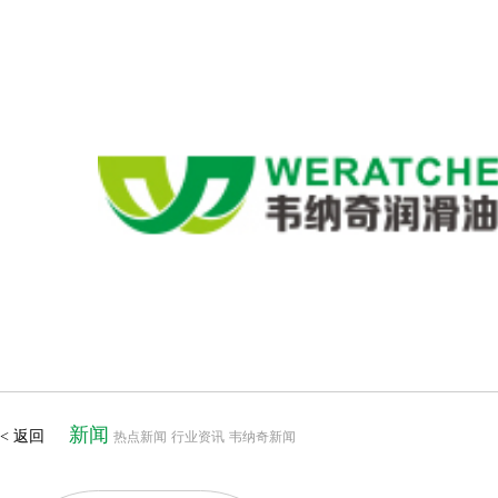
新闻
< 返回
热点新闻
行业资讯
韦纳奇新闻