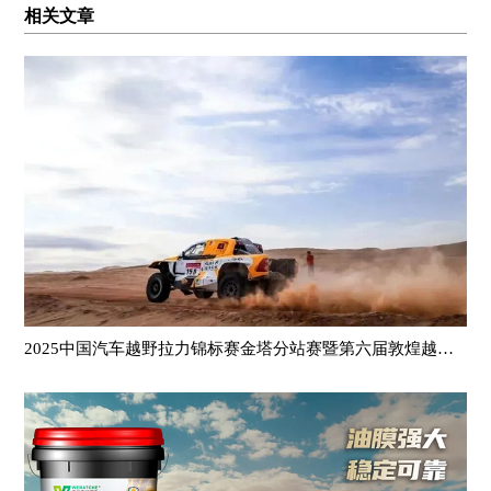
相关文章
2025中国汽车越野拉力锦标赛金塔分站赛暨第六届敦煌越野耐力赛在甘肃金塔圆满落幕