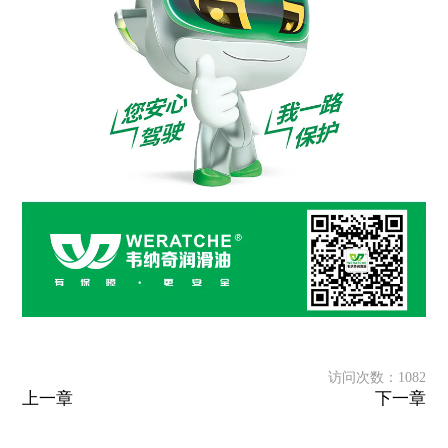
访问次数：1082
上一章
下一章